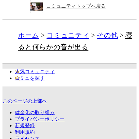
コミュニティトップへ戻る
ホーム
コミュニティ
その他
寝
ると何らかの音が出る
人気コミュニティ
コミュを探す
このページの上部へ
健全化の取り組み
プライバシーポリシー
新規登録
利用規約
ライセンス