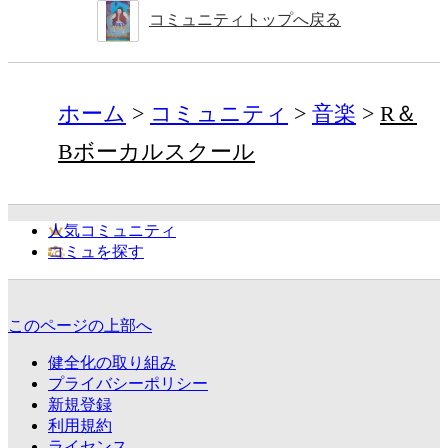
コミュニティトップへ戻る
ホーム
コミュニティ
音楽
R＆
Bボーカルスクール
人気コミュニティ
コミュを探す
このページの上部へ
健全化の取り組み
プライバシーポリシー
新規登録
利用規約
ライセンス