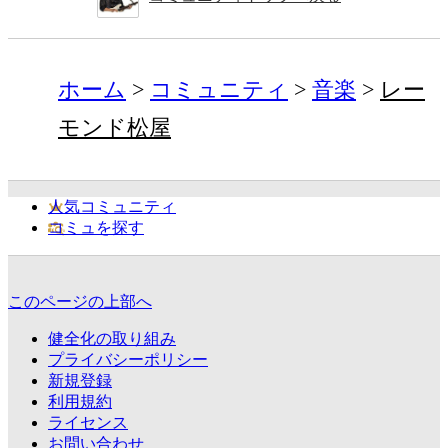
ホーム
コミュニティ
音楽
レー
モンド松屋
人気コミュニティ
コミュを探す
このページの上部へ
健全化の取り組み
プライバシーポリシー
新規登録
利用規約
ライセンス
お問い合わせ