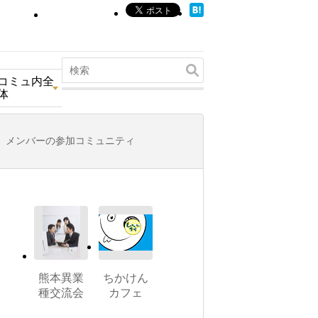
コミュ内全
体
メンバーの参加コミュニティ
熊本異業
ちかけん
種交流会
カフェ