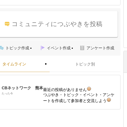
コミュニティにつぶやきを投稿
トピック作成
イベント作成
アンケート作成
タイムライン
トピック別
CBネットワーク 熊本
最近の投稿がありません
たった今
つぶやき・トピック・イベント・アンケ
ートを作成して参加者と交流しよう