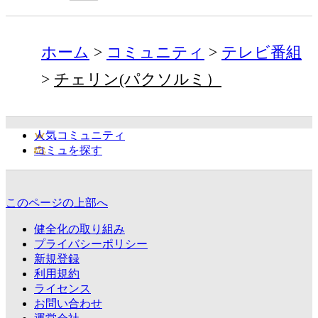
ホーム
コミュニティ
テレビ番組
チェリン(パクソルミ）
人気コミュニティ
コミュを探す
このページの上部へ
健全化の取り組み
プライバシーポリシー
新規登録
利用規約
ライセンス
お問い合わせ