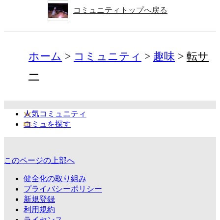
コミュニティトップへ戻る
ホーム
コミュニティ
趣味
転サ
ー
人気コミュニティ
コミュを探す
このページの上部へ
健全化の取り組み
プライバシーポリシー
新規登録
利用規約
ライセンス