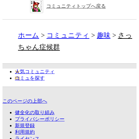
コミュニティトップへ戻る
ホーム
コミュニティ
趣味
さっ
ちゃん症候群
人気コミュニティ
コミュを探す
このページの上部へ
健全化の取り組み
プライバシーポリシー
新規登録
利用規約
ライセンス