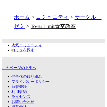
ホーム
コミュニティ
サークル、
ゼミ
To-ru Limit青空教室
人気コミュニティ
コミュを探す
このページの上部へ
健全化の取り組み
プライバシーポリシー
新規登録
利用規約
ライセンス
お問い合わせ
運営会社