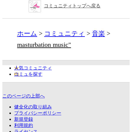
コミュニティトップへ戻る
ホーム
コミュニティ
音楽
masturbation music"
人気コミュニティ
コミュを探す
このページの上部へ
健全化の取り組み
プライバシーポリシー
新規登録
利用規約
ライセンス