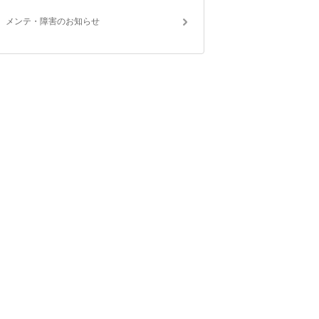
メンテ・障害のお知らせ