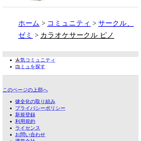
ホーム
コミュニティ
サークル、
ゼミ
カラオケサークル ピノ
人気コミュニティ
コミュを探す
このページの上部へ
健全化の取り組み
プライバシーポリシー
新規登録
利用規約
ライセンス
お問い合わせ