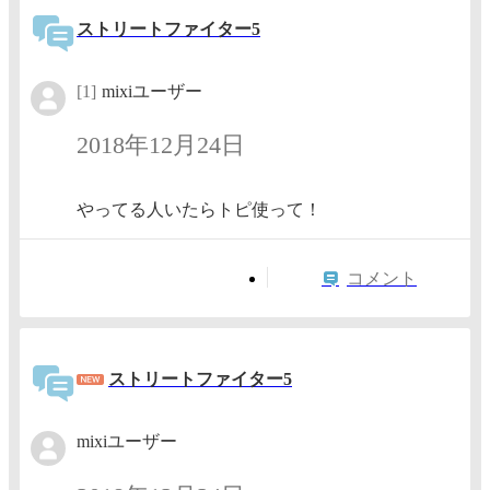
ストリートファイター5
[1]
mixiユーザー
2018年12月24日
やってる人いたらトピ使って！
コメント
ストリートファイター5
mixiユーザー