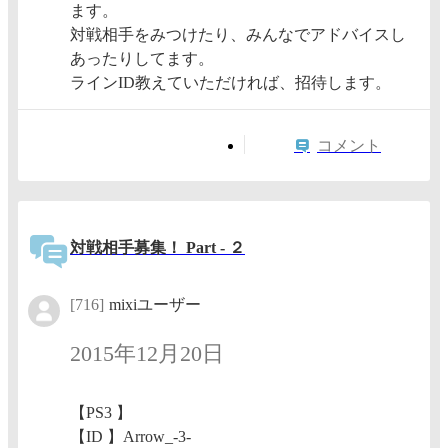
ます。
対戦相手をみつけたり、みんなでアドバイスし
あったりしてます。
ラインID教えていただければ、招待します。
コメント
対戦相手募集！ Part - ２
[716]
mixiユーザー
2015年12月20日
【PS3 】
【ID 】Arrow_-3-