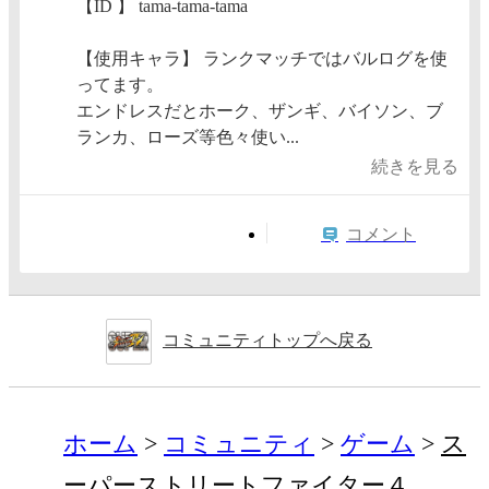
【ID 】 tama-tama-tama
【使用キャラ】 ランクマッチではバルログを使
ってます。
エンドレスだとホーク、ザンギ、バイソン、ブ
ランカ、ローズ等色々使い...
続きを見る
コメント
コミュニティトップへ戻る
ホーム
コミュニティ
ゲーム
ス
ーパーストリートファイター４