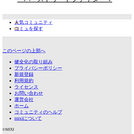
人気コミュニティ
コミュを探す
このページの上部へ
健全化の取り組み
プライバシーポリシー
新規登録
利用規約
ライセンス
お問い合わせ
運営会社
ホーム
コミュニティのヘルプ
mixiについて
©MIXI