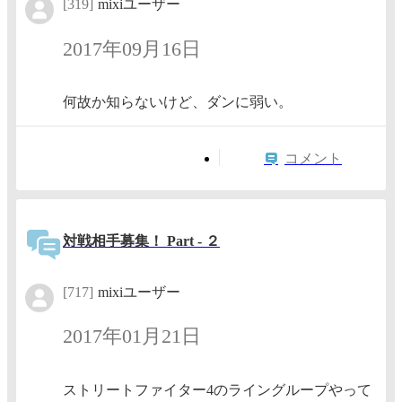
[319]
mixiユーザー
2017年09月16日
何故か知らないけど、ダンに弱い。
コメント
対戦相手募集！ Part - ２
[717]
mixiユーザー
2017年01月21日
ストリートファイター4のライングループやって