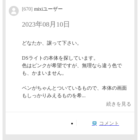
[670]
mixiユーザー
2023年08月10日
どなたか、譲って下さい。
DSライトの本体を探しています。
色はピンクが希望ですが、無理なら違う色で
も、かまいません。
ペンがちゃんとついているもので、本体の画面
もしっかりみえるものを希...
続きを見る
コメント