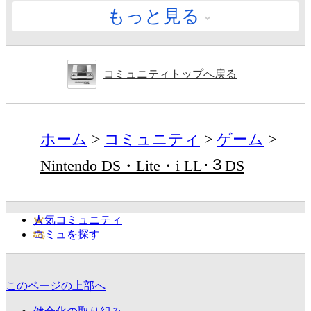
もっと見る
コミュニティトップへ戻る
ホーム
コミュニティ
ゲーム
Nintendo DS・Lite・i LL･３DS
人気コミュニティ
コミュを探す
このページの上部へ