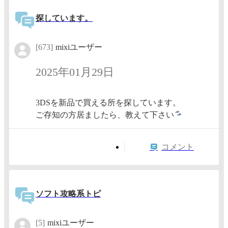
探しています。
[673]
mixiユーザー
2025年01月29日
3DSを新品で買える所を探しています。
ご存知の方居ましたら、教えて下さい
コメント
ソフト攻略系トピ
[5]
mixiユーザー