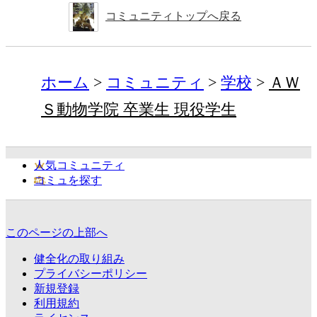
コミュニティトップへ戻る
ホーム
コミュニティ
学校
ＡＷ
Ｓ動物学院 卒業生 現役学生
人気コミュニティ
コミュを探す
このページの上部へ
健全化の取り組み
プライバシーポリシー
新規登録
利用規約