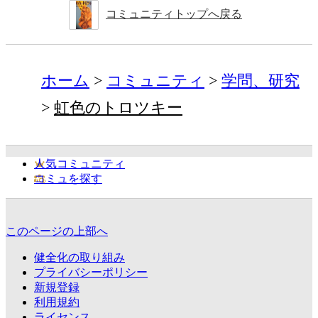
コミュニティトップへ戻る
ホーム
コミュニティ
学問、研究
虹色のトロツキー
人気コミュニティ
コミュを探す
このページの上部へ
健全化の取り組み
プライバシーポリシー
新規登録
利用規約
ライセンス