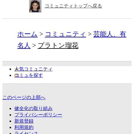
コミュニティトップへ戻る
ホーム
コミュニティ
芸能人、有
名人
プラトン瑠花
人気コミュニティ
コミュを探す
このページの上部へ
健全化の取り組み
プライバシーポリシー
新規登録
利用規約
ライセンス