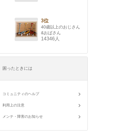
3位
40歳以上のおじさん
&おばさん
14346人
困ったときには
コミュニティのヘルプ
利用上の注意
メンテ・障害のお知らせ