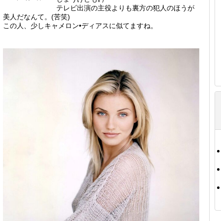
テレビ出演の主役よりも裏方の犯人のほうが
美人だなんて。(苦笑)
この人、少しキャメロン•ディアスに似てますね。