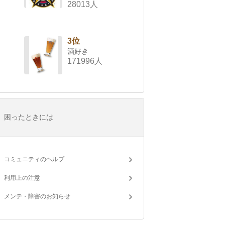
28013人
3位
酒好き
171996人
困ったときには
コミュニティのヘルプ
利用上の注意
メンテ・障害のお知らせ