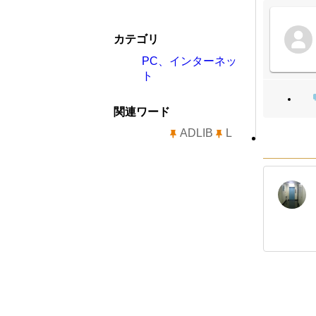
カテゴリ
PC、インターネッ
ト
関連ワード
ADLIB
L