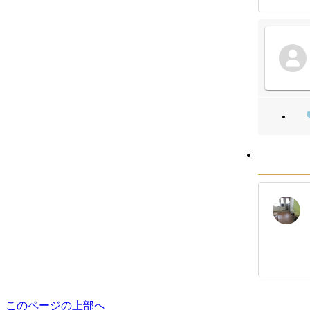
このページの上部へ