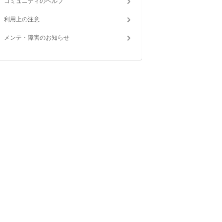
コミュニティのヘルプ
利用上の注意
メンテ・障害のお知らせ