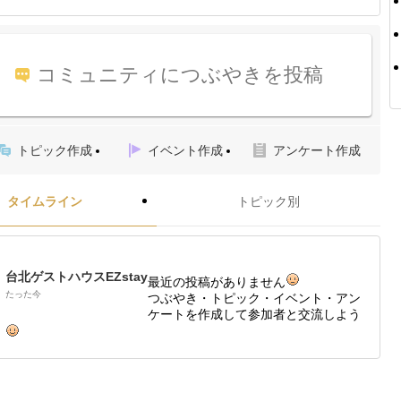
コミュニティにつぶやきを投稿
トピック作成
イベント作成
アンケート作成
タイムライン
トピック別
台北ゲストハウスEZstay
最近の投稿がありません
たった今
つぶやき・トピック・イベント・アン
ケートを作成して参加者と交流しよう