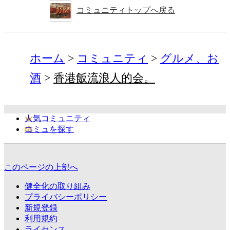
コミュニティトップへ戻る
ホーム
コミュニティ
グルメ、お
酒
香港飯流浪人的会。
人気コミュニティ
コミュを探す
このページの上部へ
健全化の取り組み
プライバシーポリシー
新規登録
利用規約
ライセンス