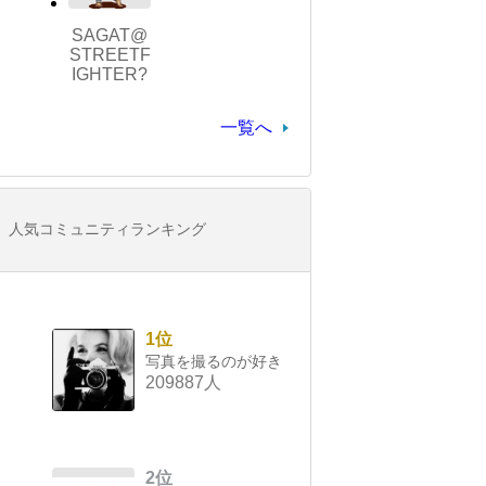
SAGAT@
STREETF
IGHTER?
一覧へ
人気コミュニティランキング
1位
写真を撮るのが好き
209887人
2位