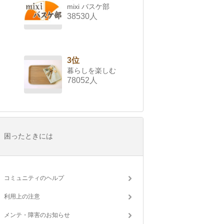
mixi バスケ部
38530人
3位
暮らしを楽しむ
78052人
困ったときには
コミュニティのヘルプ
利用上の注意
メンテ・障害のお知らせ