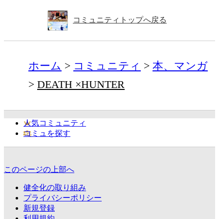
コミュニティトップへ戻る
ホーム
コミュニティ
本、マンガ
DEATH ×HUNTER
人気コミュニティ
コミュを探す
このページの上部へ
健全化の取り組み
プライバシーポリシー
新規登録
利用規約