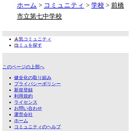
ホーム
コミュニティ
学校
前橋
市立第七中学校
人気コミュニティ
コミュを探す
このページの上部へ
健全化の取り組み
プライバシーポリシー
新規登録
利用規約
ライセンス
お問い合わせ
運営会社
ホーム
コミュニティのヘルプ