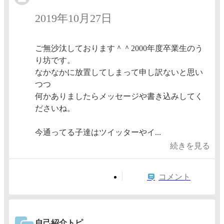
2019年10月27日
ご無沙汰しております＾＾2000年度卒業生のう
り坊です。
なかなかに放置してしまって申し訳ないと思い
つつ
何かありましたらメッセージや書き込みしてく
ださいね。
今通ってる子達はツイッターやイ...
続きを見る
コメント
自己紹介トピ