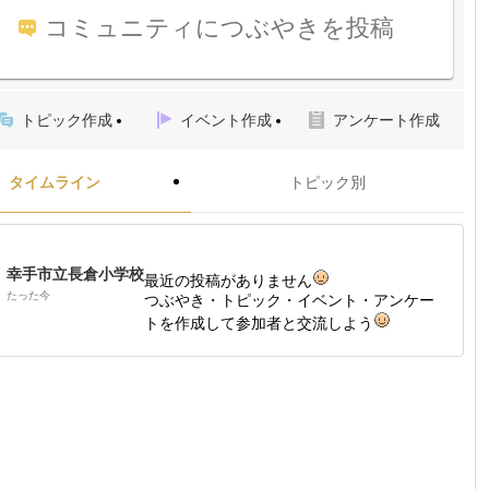
コミュニティにつぶやきを投稿
トピック作成
イベント作成
アンケート作成
タイムライン
トピック別
幸手市立長倉小学校
最近の投稿がありません
たった今
つぶやき・トピック・イベント・アンケー
トを作成して参加者と交流しよう