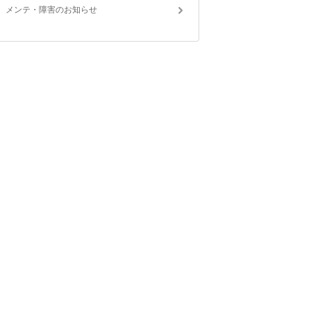
メンテ・障害のお知らせ