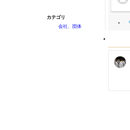
カテゴリ
会社、団体