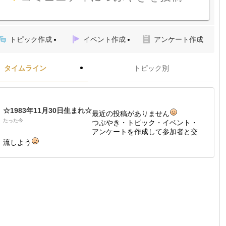
トピック作成
イベント作成
アンケート作成
タイムライン
トピック別
☆1983年11月30日生まれ☆
最近の投稿がありません
たった今
つぶやき・トピック・イベント・
アンケートを作成して参加者と交
流しよう