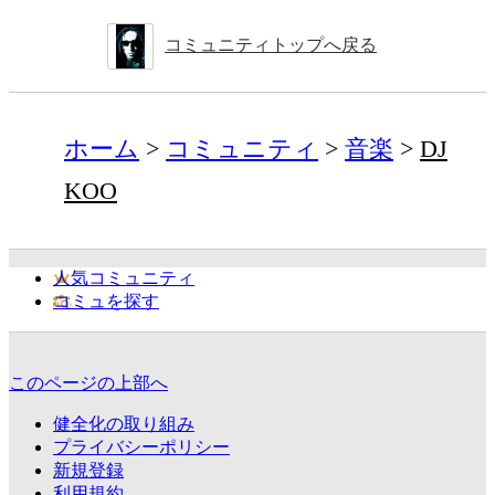
コミュニティトップへ戻る
ホーム
コミュニティ
音楽
DJ
KOO
人気コミュニティ
コミュを探す
このページの上部へ
健全化の取り組み
プライバシーポリシー
新規登録
利用規約