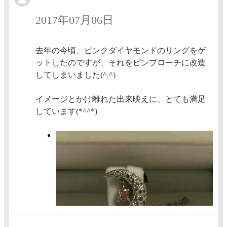
2017年07月06日
去年の今頃、ピンクダイヤモンドのリングをゲ
ットしたのですが、それをピンブローチに改造
してしまいました(^.^)
イメージとかけ離れた出来映えに、とても満足
しています(*^^*)