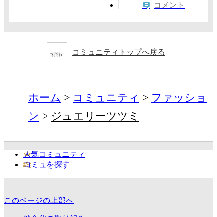
コメント
コミュニティトップへ戻る
ホーム
コミュニティ
ファッショ
ン
ジュエリーツツミ
人気コミュニティ
コミュを探す
このページの上部へ