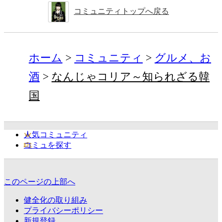
コミュニティトップへ戻る
ホーム
コミュニティ
グルメ、お
酒
なんじゃコリア～知られざる韓
国
人気コミュニティ
コミュを探す
このページの上部へ
健全化の取り組み
プライバシーポリシー
新規登録