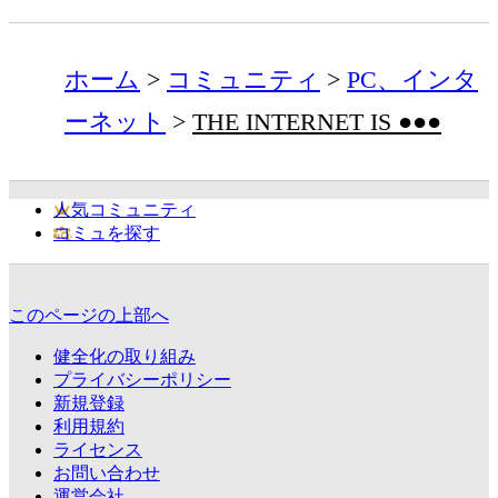
ホーム
コミュニティ
PC、インタ
ーネット
THE INTERNET IS ●●●
人気コミュニティ
コミュを探す
このページの上部へ
健全化の取り組み
プライバシーポリシー
新規登録
利用規約
ライセンス
お問い合わせ
運営会社