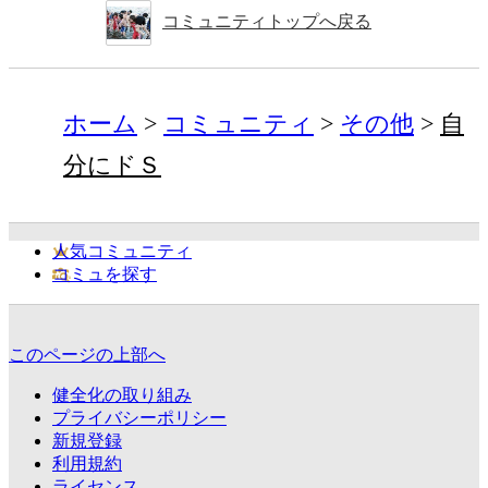
コミュニティトップへ戻る
ホーム
コミュニティ
その他
自
分にドＳ
人気コミュニティ
コミュを探す
このページの上部へ
健全化の取り組み
プライバシーポリシー
新規登録
利用規約
ライセンス