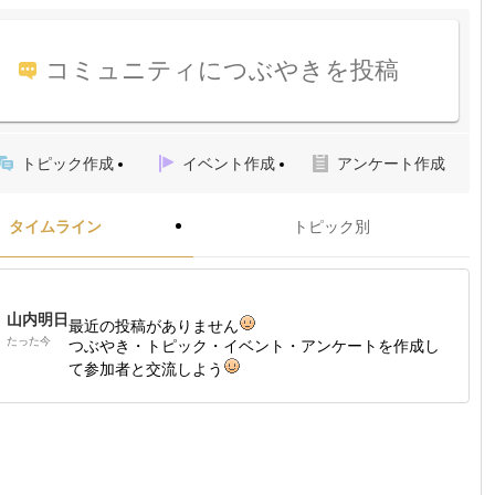
コミュニティにつぶやきを投稿
トピック作成
イベント作成
アンケート作成
タイムライン
トピック別
山内明日
最近の投稿がありません
たった今
つぶやき・トピック・イベント・アンケートを作成し
て参加者と交流しよう