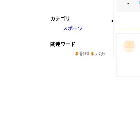
カテゴリ
スポーツ
関連ワード
野球
バカ