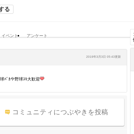
する
イベント
アンケート
2019年3月3日 05:43更新
球ﾊﾞｶや野球ｽｷ大歓迎
コミュニティにつぶやきを投稿