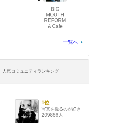
BIG
MOUTH
REFORM
＆Cafe
一覧へ
人気コミュニティランキング
1位
写真を撮るのが好き
209886人