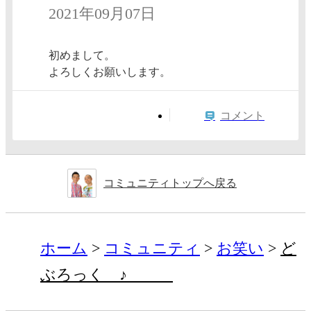
2021年09月07日
初めまして。
よろしくお願いします。
コメント
コミュニティトップへ戻る
ホーム
コミュニティ
お笑い
ど
ぶろっく ♪