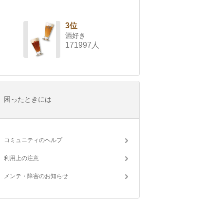
3位
酒好き
171997人
困ったときには
コミュニティのヘルプ
利用上の注意
メンテ・障害のお知らせ