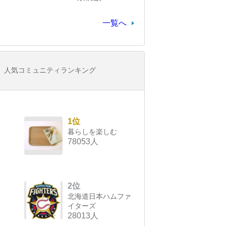
一覧へ
人気コミュニティランキング
1位
暮らしを楽しむ
78053人
2位
北海道日本ハムファ
イターズ
28013人