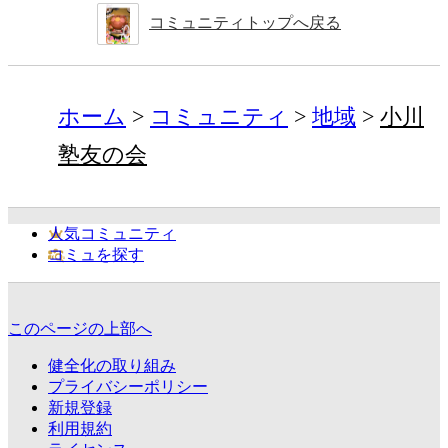
コミュニティトップへ戻る
ホーム
コミュニティ
地域
小川
塾友の会
人気コミュニティ
コミュを探す
このページの上部へ
健全化の取り組み
プライバシーポリシー
新規登録
利用規約