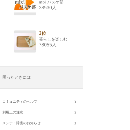
mixi バスケ部
38530人
3位
暮らしを楽しむ
78055人
困ったときには
コミュニティのヘルプ
利用上の注意
メンテ・障害のお知らせ