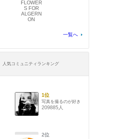
FLOWER
S FOR
ALGERN
ON
一覧へ
人気コミュニティランキング
1位
写真を撮るのが好き
209885人
2位