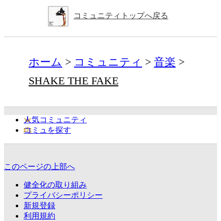
コミュニティトップへ戻る
ホーム
コミュニティ
音楽
SHAKE THE FAKE
人気コミュニティ
コミュを探す
このページの上部へ
健全化の取り組み
プライバシーポリシー
新規登録
利用規約