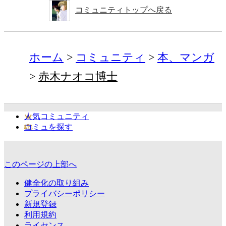
コミュニティトップへ戻る
ホーム
コミュニティ
本、マンガ
赤木ナオコ博士
人気コミュニティ
コミュを探す
このページの上部へ
健全化の取り組み
プライバシーポリシー
新規登録
利用規約
ライセンス