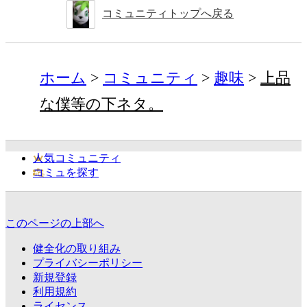
コミュニティトップへ戻る
ホーム
コミュニティ
趣味
上品
な僕等の下ネタ。
人気コミュニティ
コミュを探す
このページの上部へ
健全化の取り組み
プライバシーポリシー
新規登録
利用規約
ライセンス