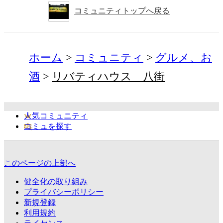
コミュニティトップへ戻る
ホーム
コミュニティ
グルメ、お
酒
リバティハウス 八街
人気コミュニティ
コミュを探す
このページの上部へ
健全化の取り組み
プライバシーポリシー
新規登録
利用規約