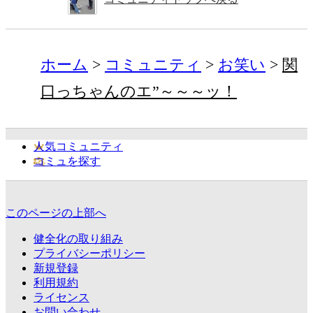
ホーム
コミュニティ
お笑い
関
口っちゃんのエ”～～～ッ！
人気コミュニティ
コミュを探す
このページの上部へ
健全化の取り組み
プライバシーポリシー
新規登録
利用規約
ライセンス
お問い合わせ