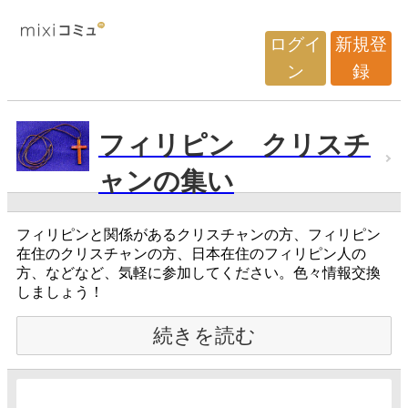
ログイ
新規登
ン
録
フィリピン クリスチ
ャンの集い
フィリピンと関係があるクリスチャンの方、フィリピン
在住のクリスチャンの方、日本在住のフィリピン人の
方、などなど、気軽に参加してください。色々情報交換
しましょう！
続きを読む