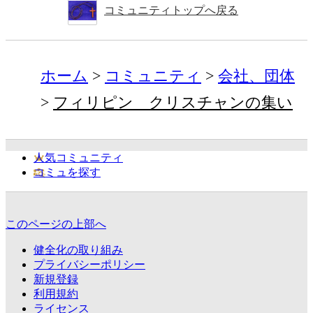
コミュニティトップへ戻る
ホーム
コミュニティ
会社、団体
フィリピン クリスチャンの集い
人気コミュニティ
コミュを探す
このページの上部へ
健全化の取り組み
プライバシーポリシー
新規登録
利用規約
ライセンス