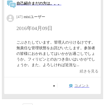
自己紹介まだの方は。。。
[47]
mixiユーザー
2016年04月09日
ごぶさたしています。管理人のりけるけです。
無責任な管理状態をお詫びいたします。参加者
の皆様におかれましてはいかがお過ごしでしょ
うか。フィリピンとのおつき合いはいかがでし
ょうか。また、よろしければ近況な...
続きを見る
コメント