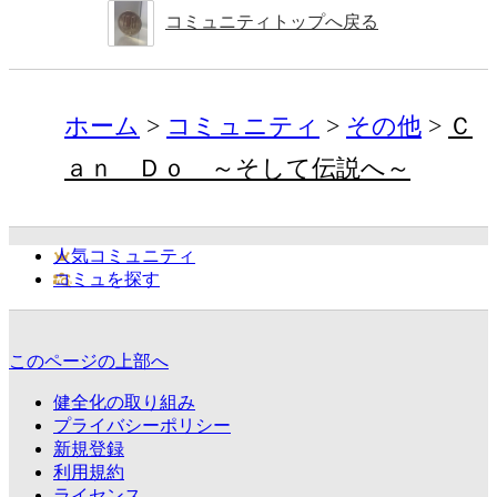
コミュニティトップへ戻る
ホーム
コミュニティ
その他
Ｃ
ａｎ Ｄｏ ～そして伝説へ～
人気コミュニティ
コミュを探す
このページの上部へ
健全化の取り組み
プライバシーポリシー
新規登録
利用規約
ライセンス