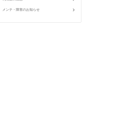
メンテ・障害のお知らせ