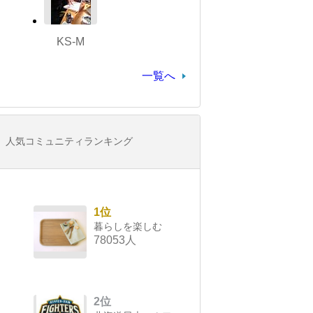
KS-M
一覧へ
人気コミュニティランキング
1位
暮らしを楽しむ
78053人
2位