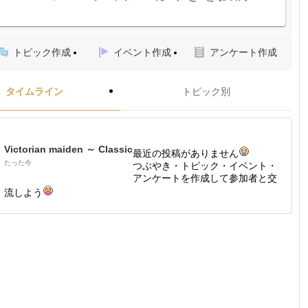
トピック作成
イベント作成
アンケート作成
タイムライン
トピック別
Victorian maiden ～ Classic
最近の投稿がありません
たった今
つぶやき・トピック・イベント・
アンケートを作成して参加者と交
流しよう