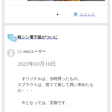
コメント
軽シン電子版がついに
[2]
mixiユーザー
2022年03月10日
オリジナルは、当時買ったもの。
スプラウトは、慌てて探して買い求めたも
の・・・
今となっては、宝物です。