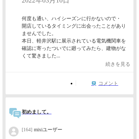
2022年03月10日
何度も通い、ハイシーズンに行かないので・
開店しているタイミングに出会ったことがあり
ませんでした。
本日、軽井沢駅に展示されている電気機関車を
確認に寄ったついでに廻ってみたら、建物がな
くて驚きました...
続きを見る
コメント
初めまして。
[164]
mixiユーザー