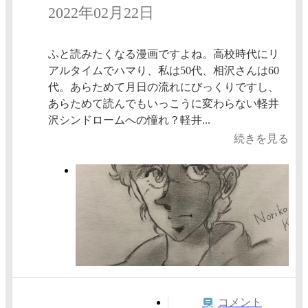
2022年02月22日
ふと読みたくなる漫画ですよね。高校時代にリ
アルタイムでハマり、私は50代、相沢さんは60
代。あらためて月日の流れにびっくりですし、
あらためて読んでもいっこうに変わらない軽井
沢シンドロームへの憧れ？軽井...
続きを見る
コメント