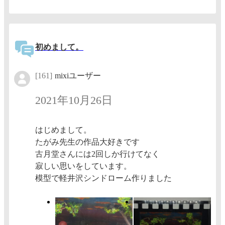
初めまして。
[161]
mixiユーザー
2021年10月26日
はじめまして。
たがみ先生の作品大好きです
古月堂さんには2回しか行けてなく
寂しい思いをしています。
模型で軽井沢シンドローム作りました