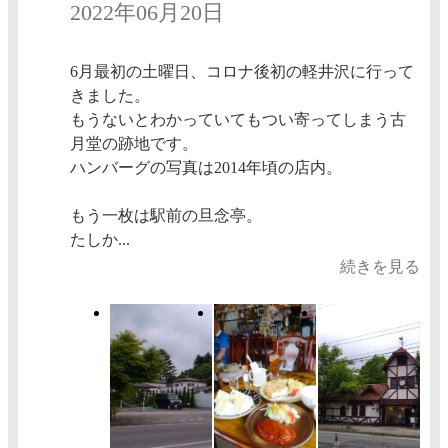
2022年06月20日
6月最初の土曜日、コロナ後初の軽井沢に行って
きました。
もうないとわかっていてもつい寄ってしまう古
月堂の跡地です。
ハンバーグの写真は2014年頃の店内。
もう一枚は駅前の旦念亭。
たしか...
続きを見る