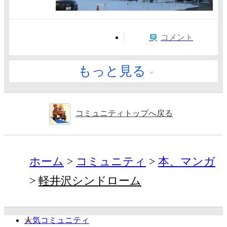
コメント
もっと見る
コミュニティトップへ戻る
ホーム
コミュニティ
本、マンガ
軽井沢シンドローム
人気コミュニティ