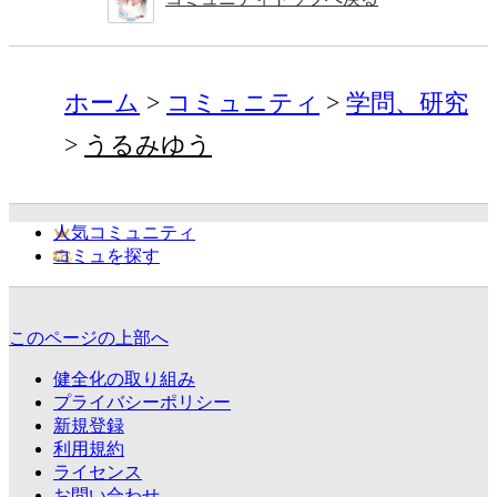
ホーム
コミュニティ
学問、研究
うるみゆう
人気コミュニティ
コミュを探す
このページの上部へ
健全化の取り組み
プライバシーポリシー
新規登録
利用規約
ライセンス
お問い合わせ