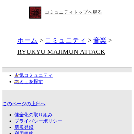
コミュニティトップへ戻る
ホーム
コミュニティ
音楽
RYUKYU MAJIMUN ATTACK
人気コミュニティ
コミュを探す
このページの上部へ
健全化の取り組み
プライバシーポリシー
新規登録
利用規約