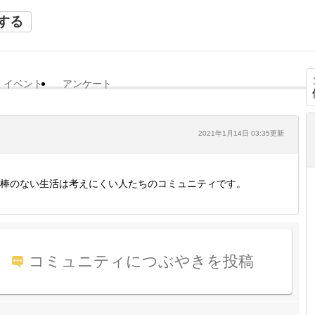
する
イベント
アンケート
2021年1月14日 03:35更新
棒のない生活は考えにくい人たちのコミュニティです。
コミュニティにつぶやきを投稿