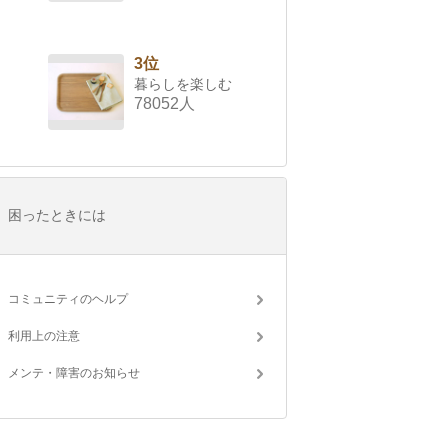
3位
暮らしを楽しむ
78052人
困ったときには
コミュニティのヘルプ
利用上の注意
メンテ・障害のお知らせ