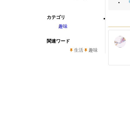
カテゴリ
趣味
関連ワード
生活
趣味