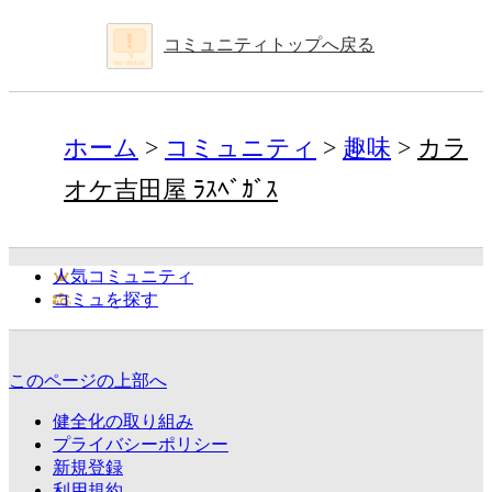
コミュニティトップへ戻る
ホーム
コミュニティ
趣味
カラ
オケ吉田屋 ﾗｽﾍﾞｶﾞｽ
人気コミュニティ
コミュを探す
このページの上部へ
健全化の取り組み
プライバシーポリシー
新規登録
利用規約